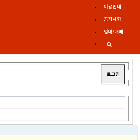
이용안내
공지사항
임대/매매