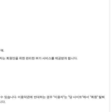
액.
용자는 회원만을 위한 편리한 부가 서비스를 제공받게 됩니다.
 있습니다. 이용약관에 반대하는 경우 "이용자"는 "당 사이트"에서 "회원" 탈퇴
니다.