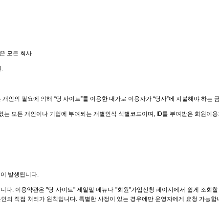
은 모든 회사.
.
또는 개인의 필요에 의해 “당 사이트”를 이용한 대가로 이용자가 “당사”에 지불해야 하는 금
유가 없는 모든 개인이나 기업에 부여되는 개별인식 식별코드이며, ID를 부여받은 회원이
력이 발생됩니다.
다. 이용약관은 "당 사이트" 제일밑 메뉴나 "회원"가입신청 페이지에서 쉽게 조회할 수
본인의 직접 처리가 원칙입니다. 특별한 사정이 있는 경우에만 운영자에게 요청 가능합