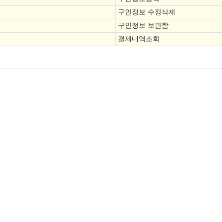
구인정보 수정삭제
구인정보 보관함
결제내역조회