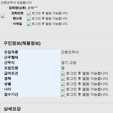
간호조무사 모집합니다
ㆍ업체명(상호)
,은혜***
ㆍ전화번호
로그인 후 열람 가능합니다.
ㆍ핸드폰
로그인 후 열람 가능합니다.
ㆍ이메일
로그인 후 열람 가능합니다.
구인정보(채용정보)
ㆍ모집직종
간호조무사
ㆍ근무형태
ㆍ근무지
경기 고양
ㆍ모집인원
명
ㆍ급여조건
로그인 후 열람 가능합니다.
ㆍ경력
로그인 후 열람 가능합니다.
ㆍ성별
로그인 후 열람 가능합니다.
ㆍ나이
로그인 후 열람 가능합니다.
ㆍ접수기간
로그인 후 열람 가능합니다.
상세요강