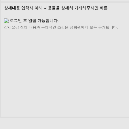
상세내용 입력시 아래 내용들을 상세히 기재해주시면 빠른...
로그인 후 열람 가능합니다.
상세요강 전체 내용과 구체적인 조건은 정회원에게 모두 공개됩니다.