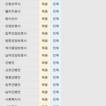
ㆍ
간호조무사
채용
인재
ㆍ
물리치료사
채용
인재
ㆍ
방사선사
채용
인재
ㆍ
요양보호사
채용
인재
ㆍ
입주요양보호사
채용
인재
ㆍ
방문요양보호사
채용
인재
ㆍ
재가용양보호사
채용
인재
ㆍ
남자요양보호사
채용
인재
ㆍ
간병인
채용
인재
ㆍ
교포간병인
채용
인재
ㆍ
병원강병인
채용
인재
ㆍ
입주간병인
채용
인재
ㆍ
남자간병인
채용
인재
ㆍ
사회복지사
채용
인재