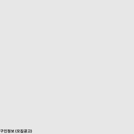
구인정보 (모집공고)