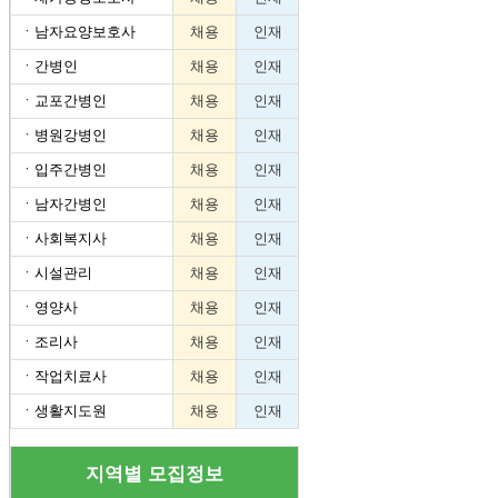
ㆍ
남자요양보호사
채용
인재
ㆍ
간병인
채용
인재
ㆍ
교포간병인
채용
인재
ㆍ
병원강병인
채용
인재
ㆍ
입주간병인
채용
인재
ㆍ
남자간병인
채용
인재
ㆍ
사회복지사
채용
인재
ㆍ
시설관리
채용
인재
ㆍ
영양사
채용
인재
ㆍ
조리사
채용
인재
ㆍ
작업치료사
채용
인재
ㆍ
생활지도원
채용
인재
지역별 모집정보