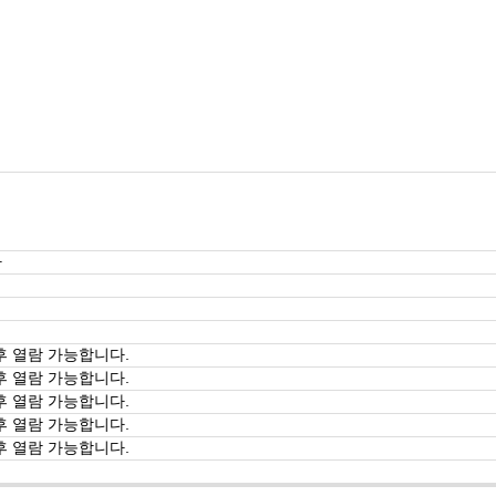
사
후 열람 가능합니다.
후 열람 가능합니다.
후 열람 가능합니다.
후 열람 가능합니다.
후 열람 가능합니다.