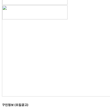
구인정보 (모집공고)