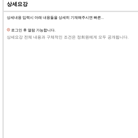
상세요강
상세내용 입력시 아래 내용들을 상세히 기재해주시면 빠른...
로그인 후 열람 가능합니다.
상세요강 전체 내용과 구체적인 조건은 정회원에게 모두 공개됩니다.