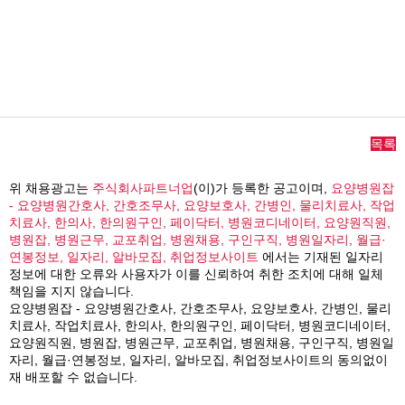
목록
위 채용광고는
주식회사파트너업
(이)가 등록한 공고이며,
요양병원잡
- 요양병원간호사, 간호조무사, 요양보호사, 간병인, 물리치료사, 작업
치료사, 한의사, 한의원구인, 페이닥터, 병원코디네이터, 요양원직원,
병원잡, 병원근무, 교포취업, 병원채용, 구인구직, 병원일자리, 월급·
연봉정보, 일자리, 알바모집, 취업정보사이트
에서는 기재된 일자리
정보에 대한 오류와 사용자가 이를 신뢰하여 취한 조치에 대해 일체
책임을 지지 않습니다.
요양병원잡 - 요양병원간호사, 간호조무사, 요양보호사, 간병인, 물리
치료사, 작업치료사, 한의사, 한의원구인, 페이닥터, 병원코디네이터,
요양원직원, 병원잡, 병원근무, 교포취업, 병원채용, 구인구직, 병원일
자리, 월급·연봉정보, 일자리, 알바모집, 취업정보사이트의 동의없이
재 배포할 수 없습니다.