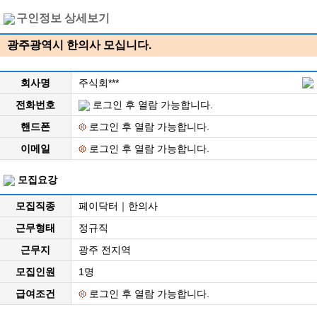
구인정보 상세보기
광주광역시 한의사 모십니다.
회사명
주식회***
전화번호
로그인 후 열람 가능합니다.
핸드폰
로그인 후 열람 가능합니다.
이메일
로그인 후 열람 가능합니다.
모집요강
모집직종
페이닥터｜한의사
근무형태
정규직
근무지
광주 전지역
모집인원
1명
급여조건
로그인 후 열람 가능합니다.