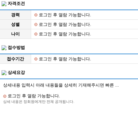
자격조건
경력
로그인 후 열람 가능합니다.
성별
로그인 후 열람 가능합니다.
나이
로그인 후 열람 가능합니다.
접수방법
접수기간
로그인 후 열람 가능합니다.
상세요강
상세내용 입력시 아래 내용들을 상세히 기재해주시면 빠른 ...
로그인 후 열람 가능합니다.
상세 내용은 정회원에게만 전체 공개됩니다.