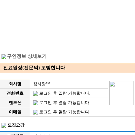
구인정보 상세보기
진료원장(전문의) 초빙합니다.
회사명
참사랑***
전화번호
로그인 후 열람 가능합니다.
핸드폰
로그인 후 열람 가능합니다.
이메일
로그인 후 열람 가능합니다.
모집요강