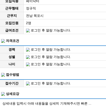
모집직종
페이닥터
근무형태
정규직
근무지
전남 목포시
모집인원
2명
급여조건
로그인 후 열람 가능합니다.
자격조건
경력
로그인 후 열람 가능합니다.
성별
로그인 후 열람 가능합니다.
나이
로그인 후 열람 가능합니다.
접수방법
접수기간
로그인 후 열람 가능합니다.
상세요강
상세내용 입력시 아래 내용들을 상세히 기재해주시면 빠른 ...