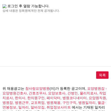
로그인 후 열람 가능합니다.
상세 내용은 정회원에게만 전체 공개됩니다.
목록
위 채용광고는
참사랑요양병원
(이)가 등록한 공고이며,
요양병원잡 -
요양병원간호사, 간호조무사, 요양보호사, 간병인, 물리치료사, 작업
치료사, 한의사, 한의원구인, 페이닥터, 병원코디네이터, 요양원직원,
병원잡, 병원근무, 교포취업, 병원채용, 구인구직, 병원일자리, 월급·
연봉정보, 일자리, 알바모집, 취업정보사이트
에서는 기재된 일자리