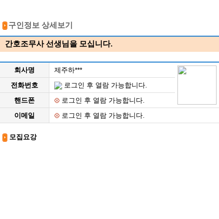
구인정보 상세보기
간호조무사 선생님을 모십니다.
회사명
제주하***
전화번호
로그인 후 열람 가능합니다.
핸드폰
로그인 후 열람 가능합니다.
이메일
로그인 후 열람 가능합니다.
모집요강