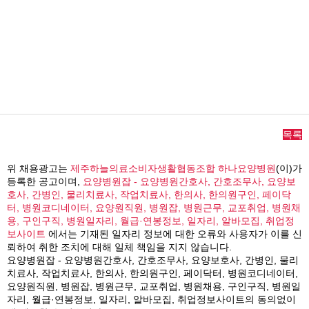
목록
위 채용광고는
제주하늘의료소비자생활협동조합 하나요양병원
(이)가
등록한 공고이며,
요양병원잡 - 요양병원간호사, 간호조무사, 요양보
호사, 간병인, 물리치료사, 작업치료사, 한의사, 한의원구인, 페이닥
터, 병원코디네이터, 요양원직원, 병원잡, 병원근무, 교포취업, 병원채
용, 구인구직, 병원일자리, 월급·연봉정보, 일자리, 알바모집, 취업정
보사이트
에서는 기재된 일자리 정보에 대한 오류와 사용자가 이를 신
뢰하여 취한 조치에 대해 일체 책임을 지지 않습니다.
요양병원잡 - 요양병원간호사, 간호조무사, 요양보호사, 간병인, 물리
치료사, 작업치료사, 한의사, 한의원구인, 페이닥터, 병원코디네이터,
요양원직원, 병원잡, 병원근무, 교포취업, 병원채용, 구인구직, 병원일
자리, 월급·연봉정보, 일자리, 알바모집, 취업정보사이트의 동의없이