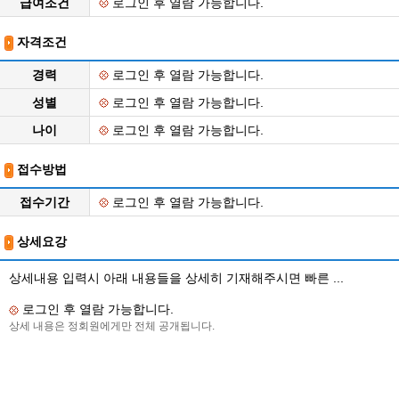
급여조건
로그인 후 열람 가능합니다.
자격조건
경력
로그인 후 열람 가능합니다.
성별
로그인 후 열람 가능합니다.
나이
로그인 후 열람 가능합니다.
접수방법
접수기간
로그인 후 열람 가능합니다.
상세요강
상세내용 입력시 아래 내용들을 상세히 기재해주시면 빠른 ...
로그인 후 열람 가능합니다.
상세 내용은 정회원에게만 전체 공개됩니다.