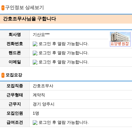
구인정보 상세보기
간호조무사님을 구합니다
회사명
기산요***
전화번호
로그인 후 열람 가능합니다.
핸드폰
로그인 후 열람 가능합니다.
이메일
로그인 후 열람 가능합니다.
모집요강
모집직종
간호조무사
근무형태
계약직
근무지
경기 양주시
모집인원
1명
급여조건
로그인 후 열람 가능합니다.