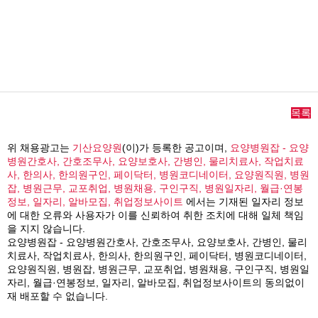
목록
위 채용광고는
기산요양원
(이)가 등록한 공고이며,
요양병원잡 - 요양
병원간호사, 간호조무사, 요양보호사, 간병인, 물리치료사, 작업치료
사, 한의사, 한의원구인, 페이닥터, 병원코디네이터, 요양원직원, 병원
잡, 병원근무, 교포취업, 병원채용, 구인구직, 병원일자리, 월급·연봉
정보, 일자리, 알바모집, 취업정보사이트
에서는 기재된 일자리 정보
에 대한 오류와 사용자가 이를 신뢰하여 취한 조치에 대해 일체 책임
을 지지 않습니다.
요양병원잡 - 요양병원간호사, 간호조무사, 요양보호사, 간병인, 물리
치료사, 작업치료사, 한의사, 한의원구인, 페이닥터, 병원코디네이터,
요양원직원, 병원잡, 병원근무, 교포취업, 병원채용, 구인구직, 병원일
자리, 월급·연봉정보, 일자리, 알바모집, 취업정보사이트의 동의없이
재 배포할 수 없습니다.