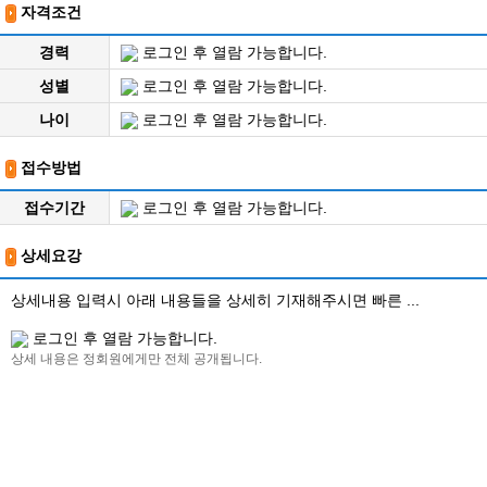
자격조건
경력
로그인 후 열람 가능합니다.
성별
로그인 후 열람 가능합니다.
나이
로그인 후 열람 가능합니다.
접수방법
접수기간
로그인 후 열람 가능합니다.
상세요강
상세내용 입력시 아래 내용들을 상세히 기재해주시면 빠른 ...
로그인 후 열람 가능합니다.
상세 내용은 정회원에게만 전체 공개됩니다.