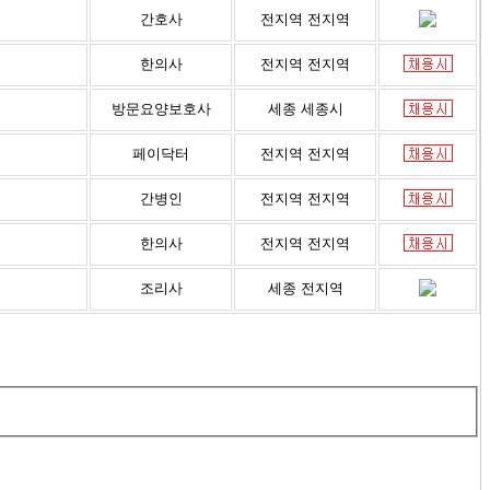
간호사
전지역 전지역
한의사
전지역 전지역
방문요양보호사
세종 세종시
페이닥터
전지역 전지역
간병인
전지역 전지역
한의사
전지역 전지역
조리사
세종 전지역