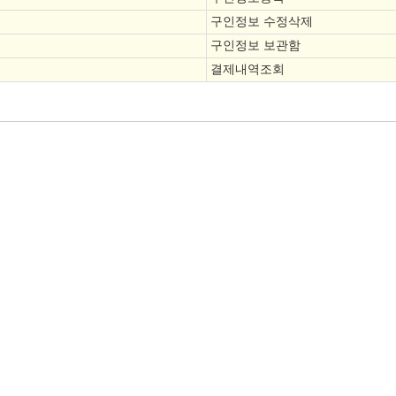
구인정보 수정삭제
구인정보 보관함
결제내역조회